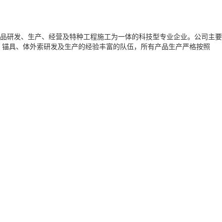
品研发、生产、经营及特种工程施工为一体的科技型专业企业。公司主要
、锚具、体外索研发及生产的经验丰富的队伍，所有产品生产严格按照