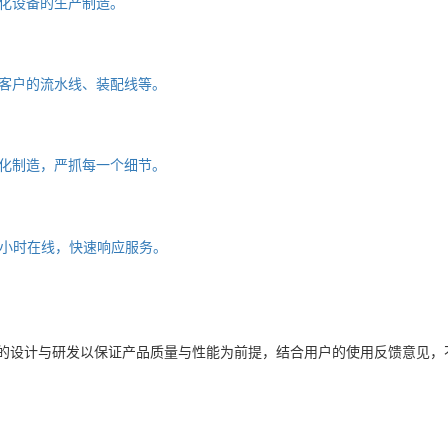
化设备的生产制造。
客户的流水线、装配线等。
化制造，严抓每一个细节。
4小时在线，快速响应服务。
品的设计与研发以保证产品质量与性能为前提，结合用户的使用反馈意见