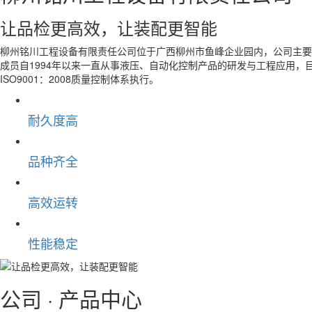
让品检更高效，让装配更智能
柳州铭川工程设备有限责任公司位于广西柳州市鱼峰企业园内，公司主要
成员自1994年以来一直从事液压、自动化控制产品的研发与工程应用
ISO9001：2008质量控制体系执行。
耐久度高
品种齐全
高效运转
性能稳定
公司 ·
产品中心