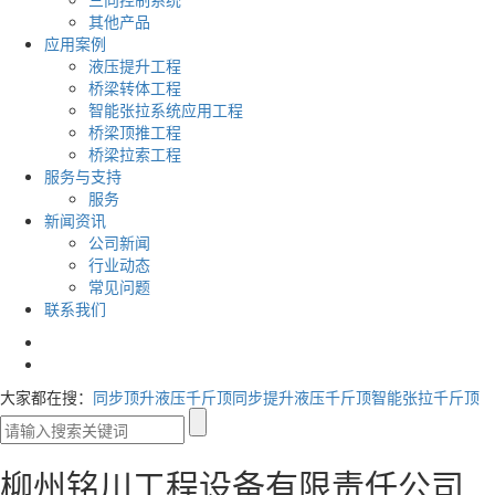
其他产品
应用案例
液压提升工程
桥梁转体工程
智能张拉系统应用工程
桥梁顶推工程
桥梁拉索工程
服务与支持
服务
新闻资讯
公司新闻
行业动态
常见问题
联系我们
大家都在搜：
同步顶升液压千斤顶
同步提升液压千斤顶
智能张拉千斤顶
柳州铭川工程设备有限责任公司