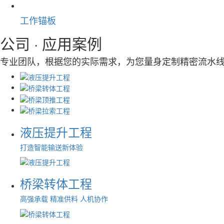
工作锚板
公司 ·
应用案例
专业团队，根据您的实际需求，为您量身定制精密流水线
液压提升工程
打造智能输送新体验
桥梁转体工程
高强承载 精准供料 人机协作