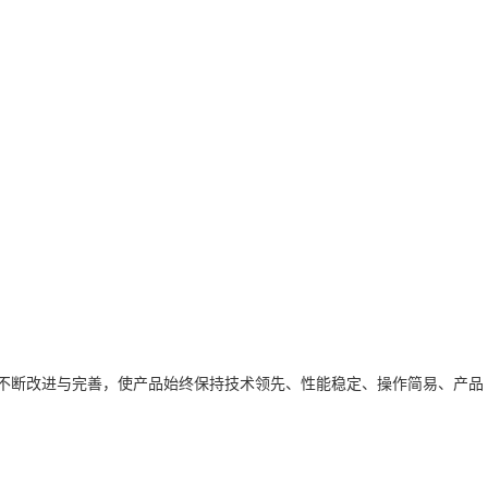
，不断改进与完善，使产品始终保持技术领先、性能稳定、操作简易、产品