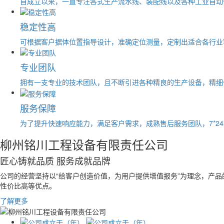
自成立以来，一直专注各式生产流水线、装配线以及各种工业自动
稳定性高
可根据客户据体位置指导设计，准确定位测量，定制出适合各行业
专业团队
拥有一支专业的技术团队，且不断引进各种精良的生产设备，精细
服务保障
为了提升快速响应能力，满足客户需求，成熟售后服务团队，7*2
柳州铭川工程设备有限责任公司
匠心铸就品质 服务成就品牌
公司的经营坚持以“给客户创造价值，为用户提供增值报务”为理念，产
性价比高等优点。
了解更多