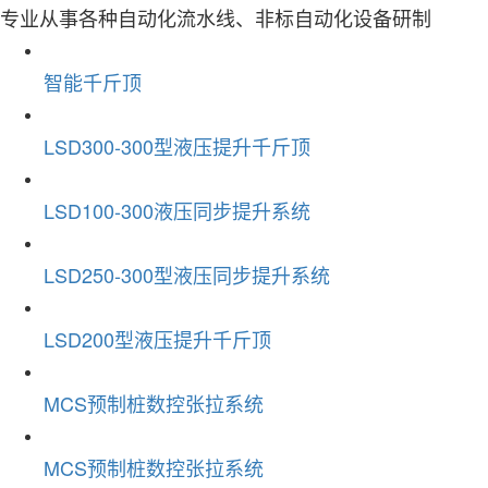
专业从事各种自动化流水线、非标自动化设备研制
智能千斤顶
LSD300-300型液压提升千斤顶
LSD100-300液压同步提升系统
LSD250-300型液压同步提升系统
LSD200型液压提升千斤顶
MCS预制桩数控张拉系统
MCS预制桩数控张拉系统