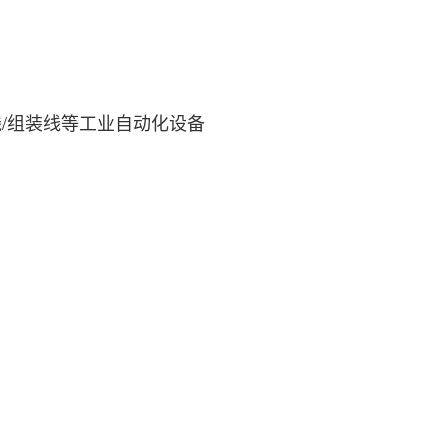
/组装线等工业自动化设备