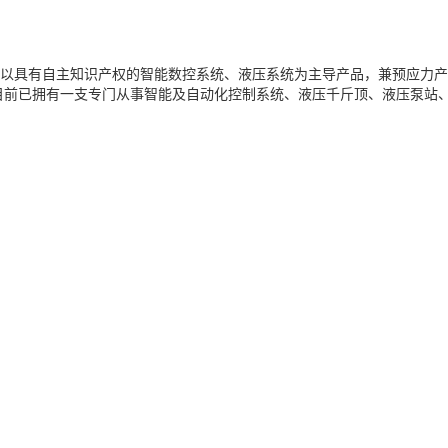
以具有自主知识产权的智能数控系统、液压系统为主导产品，兼预应力产
，目前已拥有一支专门从事智能及自动化控制系统、液压千斤顶、液压泵站